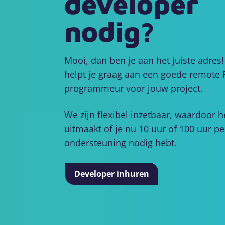
developer
nodig?
Mooi, dan ben je aan het juiste adres! 
helpt je graag aan een goede remote F
programmeur voor jouw project.
We zijn flexibel inzetbaar, waardoor h
uitmaakt of je nu 10 uur of 100 uur p
ondersteuning nodig hebt.
Developer inhuren