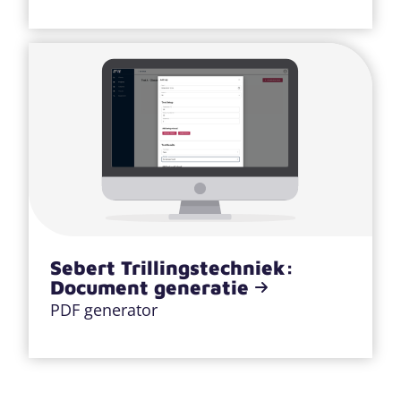
Sebert Trillingstechniek:
Document generatie
PDF generator