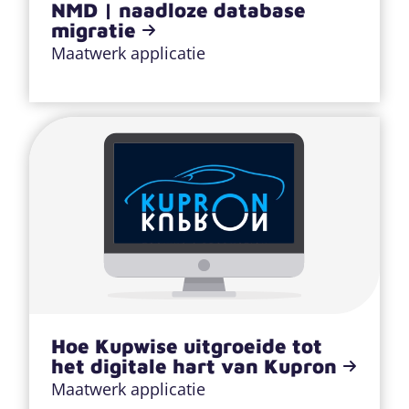
NMD | naadloze database
migratie
Maatwerk applicatie
Hoe Kupwise uitgroeide tot
het digitale hart van Kupron
Maatwerk applicatie