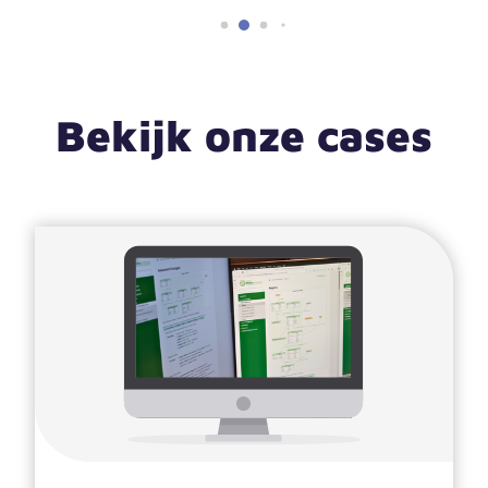
Bekijk onze cases