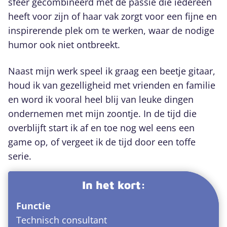
sfeer gecombineerd met de passie die iedereen
heeft voor zijn of haar vak zorgt voor een fijne en
inspirerende plek om te werken, waar de nodige
humor ook niet ontbreekt.
Naast mijn werk speel ik graag een beetje gitaar,
houd ik van gezelligheid met vrienden en familie
en word ik vooral heel blij van leuke dingen
ondernemen met mijn zoontje. In de tijd die
overblijft start ik af en toe nog wel eens een
game op, of vergeet ik de tijd door een toffe
serie.
In het kort:
Functie
Technisch consultant