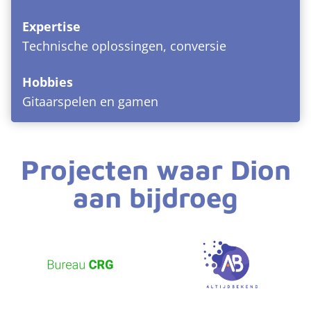
Expertise
Technische oplossingen, conversie
Hobbies
Gitaarspelen en gamen
Projecten waar Dion
aan bijdroeg