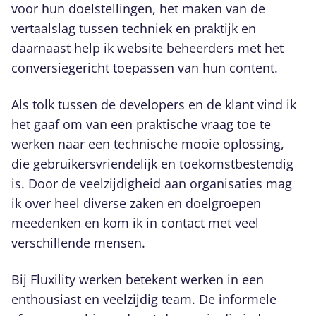
voor hun doelstellingen, het maken van de
vertaalslag tussen techniek en praktijk en
daarnaast help ik website beheerders met het
conversiegericht toepassen van hun content.
Als tolk tussen de developers en de klant vind ik
het gaaf om van een praktische vraag toe te
werken naar een technische mooie oplossing,
die gebruikersvriendelijk en toekomstbestendig
is. Door de veelzijdigheid aan organisaties mag
ik over heel diverse zaken en doelgroepen
meedenken en kom ik in contact met veel
verschillende mensen.
Bij Fluxility werken betekent werken in een
enthousiast en veelzijdig team. De informele