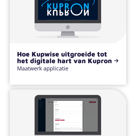
Hoe Kupwise uitgroeide tot
het digitale hart van Kupron
Maatwerk applicatie