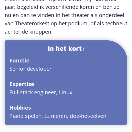
jaar; begeleid ik verschillende koren en ben zo
nu en dan te vinden in het theater als onderdeel
van Theaterorkest op het podium, of als techneut
achter de knoppen.
In het kort:
Functie
Senior developer
Expertise
Full-stack engineer, Linux
Hobbies
Piano spelen, tuinieren, doe-het-zelven