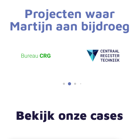
Projecten waar
Martijn aan bijdroeg
Bekijk onze cases