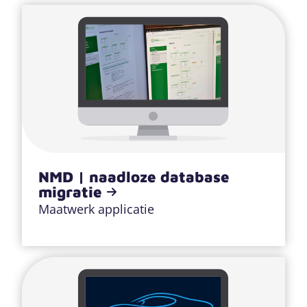
NMD | naadloze database
migratie
Maatwerk applicatie