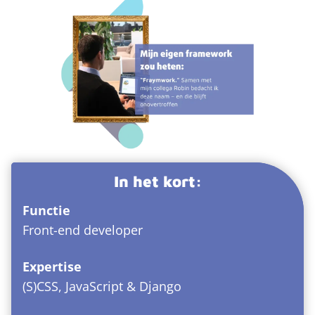
In het kort:
Functie
Front-end developer
Expertise
(S)CSS, JavaScript & Django