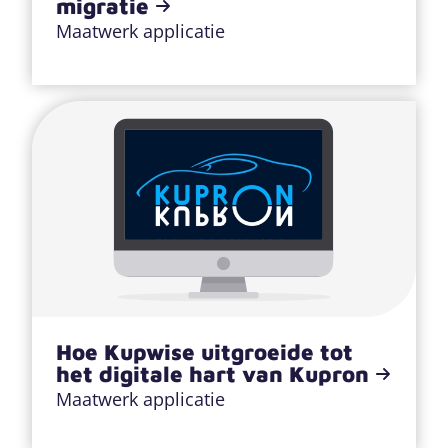
migratie
Maatwerk applicatie
Hoe Kupwise uitgroeide tot
het digitale hart van Kupron
Maatwerk applicatie