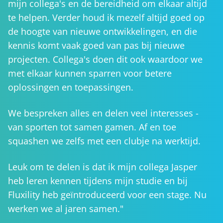
mijn collega's en de bereidheid om elkaar altijd
te helpen. Verder houd ik mezelf altijd goed op
de hoogte van nieuwe ontwikkelingen, en die
kennis komt vaak goed van pas bij nieuwe
projecten. Collega's doen dit ook waardoor we
met elkaar kunnen sparren voor betere
oplossingen en toepassingen.
We bespreken alles en delen veel interesses -
van sporten tot samen gamen. Af en toe
squashen we zelfs met een clubje na werktijd.
Leuk om te delen is dat ik mijn collega Jasper
heb leren kennen tijdens mijn studie en bij
Fluxility heb geïntroduceerd voor een stage. Nu
werken we al jaren samen."