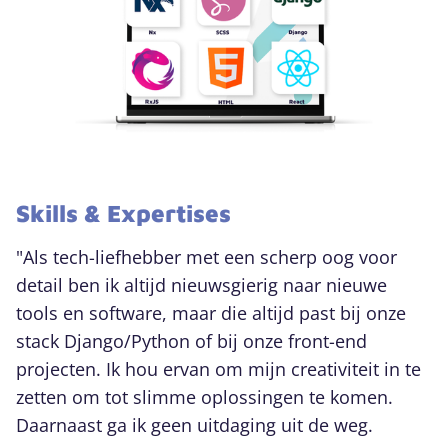
Skills & Expertises
"Als tech-liefhebber met een scherp oog voor
detail ben ik altijd nieuwsgierig naar nieuwe
tools en software, maar die altijd past bij onze
stack Django/Python of bij onze front-end
projecten. Ik hou ervan om mijn creativiteit in te
zetten om tot slimme oplossingen te komen.
Daarnaast ga ik geen uitdaging uit de weg.