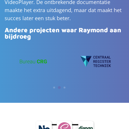
VideoPlayer. De ontbrekende documentatie
maakte het extra uitdagend, maar dat maakt het
succes later een stuk beter.
Andere projecten waar Raymond aan
bijdroeg