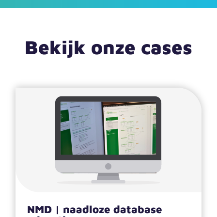
Bekijk onze cases
NMD | naadloze database