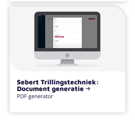
Sebert Trillingstechniek:
Document generatie
PDF generator