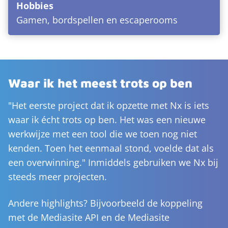
Hobbies
Gamen, bordspellen en escaperooms
Waar ik het meest trots op ben
"Het eerste project dat ik opzette met Nx is iets
waar ik écht trots op ben. Het was een nieuwe
werkwijze met een tool die we toen nog niet
kenden. Toen het eenmaal stond, voelde dat als
een overwinning." Inmiddels gebruiken we Nx bij
steeds meer projecten.
Andere highlights? Bijvoorbeeld de koppeling
met de Mediasite API en de Mediasite