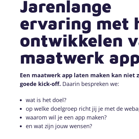
Jarenlange
ervaring met 
ontwikkelen 
maatwerk app
Een maatwerk app laten maken kan niet 
goede kick-off.
Daarin bespreken we:
wat is het doel?
op welke doelgroep richt jij je met de weba
waarom wil je een app maken?
en wat zijn jouw wensen?