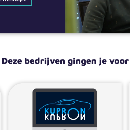
Deze bedrijven gingen je voor