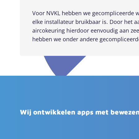
Voor NVKL hebben we gecompliceerde we
elke installateur bruikbaar is. Door het 
aircokeuring hierdoor eenvoudig aan zee
hebben we onder andere gecompliceerd
Wij ontwikkelen apps met bewezen