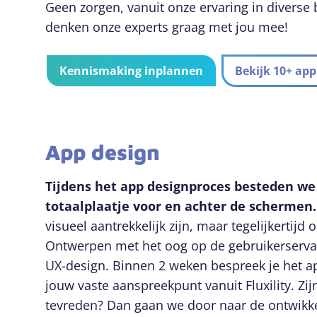
Geen zorgen, vanuit onze ervaring in diverse
denken onze experts graag met jou mee!
Kennismaking inplannen
Bekijk 10+ app
App design
Tijdens het app designproces besteden we
totaalplaatje voor en achter de schermen
visueel aantrekkelijk zijn, maar tegelijkertijd 
Ontwerpen met het oog op de gebruikerserv
UX-design. Binnen 2 weken bespreek je het 
jouw vaste aanspreekpunt vanuit Fluxility. Zij
tevreden? Dan gaan we door naar de ontwikke