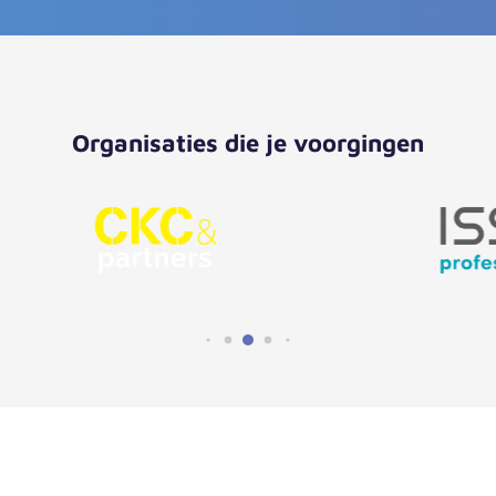
Organisaties die je voorgingen