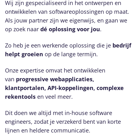
Wij zijn gespecialiseerd in het ontwerpen en
ontwikkelen van softwareoplossingen op maat.
Als jouw partner zijn we eigenwijs, en gaan we
op zoek naar
dé oplossing voor jou
.
Zo heb je een werkende oplossing die je
bedrijf
helpt groeien
op de lange termijn.
Onze expertise omvat het ontwikkelen
van
progressive webapplicaties,
klantportalen, API-koppelingen, complexe
rekentools
en veel meer.
Dit doen we altijd met in-house software
engineers, zodat je verzekerd bent van korte
lijnen en heldere communicatie.