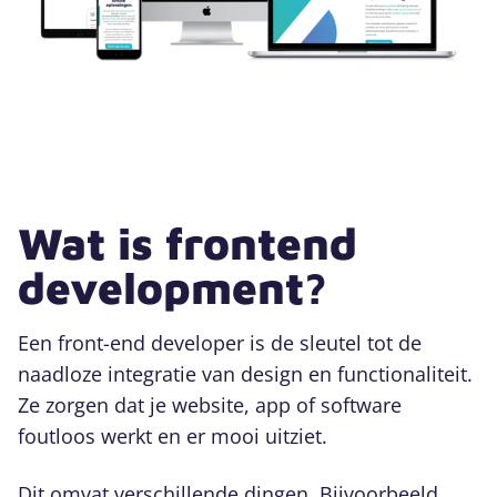
Wat is frontend
development?
Een front-end developer is de sleutel tot de
naadloze integratie van design en functionaliteit.
Ze zorgen dat je website, app of software
foutloos werkt en er mooi uitziet.
Dit omvat verschillende dingen. Bijvoorbeeld