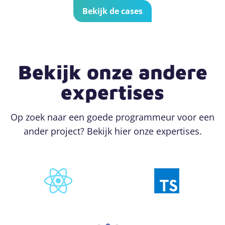
Bekijk de cases
Bekijk onze andere
expertises
Op zoek naar een goede programmeur voor een
ander project? Bekijk hier onze expertises.