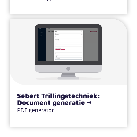
Sebert Trillingstechniek:
Document generatie
PDF generator