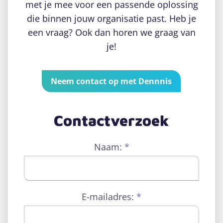
met je mee voor een passende oplossing
die binnen jouw organisatie past. Heb je
een vraag? Ook dan horen we graag van
je!
Neem contact op met Dennnis
Contactverzoek
Naam:
*
E-mailadres:
*