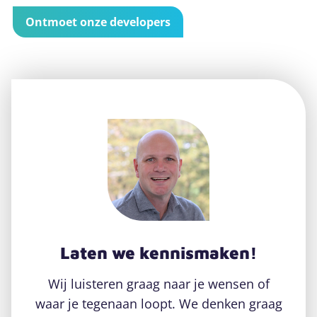
Ontmoet onze developers
Laten we kennismaken!
Wij luisteren graag naar je wensen of
waar je tegenaan loopt. We denken graag