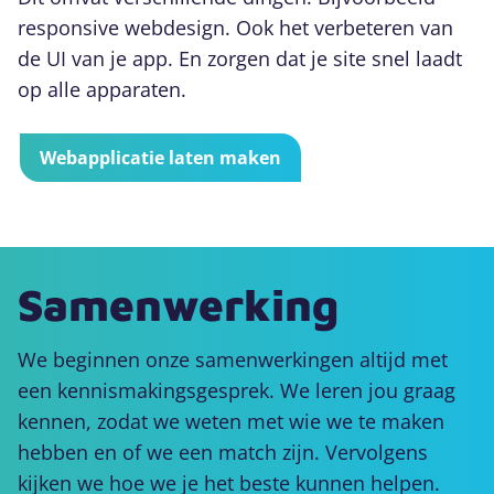
responsive webdesign. Ook het verbeteren van
de UI van je app. En zorgen dat je site snel laadt
op alle apparaten.
Webapplicatie laten maken
Samenwerking
We beginnen onze samenwerkingen altijd met
een kennismakingsgesprek. We leren jou graag
kennen, zodat we weten met wie we te maken
hebben en of we een match zijn. Vervolgens
kijken we hoe we je het beste kunnen helpen.