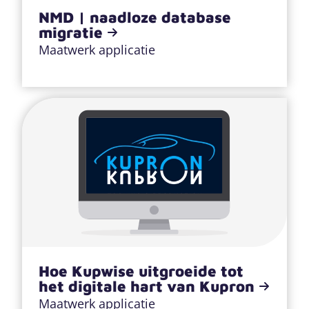
NMD | naadloze database
migratie
Maatwerk applicatie
Hoe Kupwise uitgroeide tot
het digitale hart van Kupron
Maatwerk applicatie