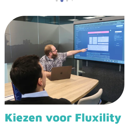
Kiezen voor Fluxility