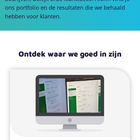
ons portfolio en de resultaten die we behaald
hebben voor klanten.
Ontdek waar we goed in zijn